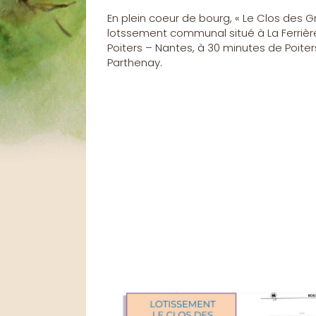
En plein coeur de bourg, « Le Clos des 
lotssement communal situé à La Ferrière
Poiters – Nantes, à 30 minutes de Poiter
Parthenay.