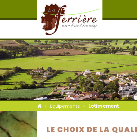
Equipements
Lotissement
LE CHOIX DE LA QUALI