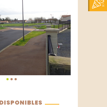
 DISPONIBLES