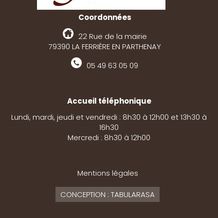
Coordonnées
22 Rue de la mairie
79390 LA FERRIÈRE EN PARTHENAY
05 49 63 05 09
Accueil téléphonique
Lundi, mardi, jeudi et vendredi : 8h30 à 12h00 et 13h30 à
16h30
Mercredi : 8h30 à 12h00
Mentions légales
CONCEPTION : TABULARASA