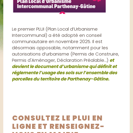
Le premier PLUI (Plan Local d’Urbanisme
Intercommunal) a été adopté en conseil
communautaire en novembre 2025. Il est
désormais opposable, notamment pour les
autorisations d’urbanisme (Permis de Construire,
Permis d'Aménager, Déclaration Préalable…)
et
devient le document d’urbanisme qui définit et
réglemente l’usage des sols sur l’ensemble des
parcelles du territoire de Parthenay-Gâtine.
CONSULTEZ LE PLUI EN
LIGNE ET RENSEIGNEZ-