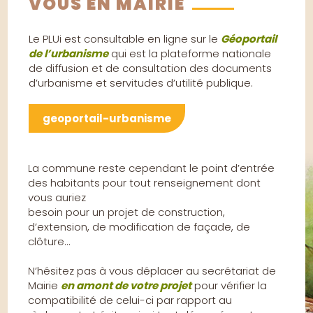
VOUS EN MAIRIE
Le PLUi est consultable en ligne sur le
Géoportail
de l’urbanisme
qui est la plateforme nationale
de diffusion et de consultation des documents
d’urbanisme et servitudes d’utilité publique.
geoportail-urbanisme
La commune reste cependant le point d’entrée
des habitants pour tout renseignement dont
vous auriez
besoin pour un projet de construction,
d’extension, de modification de façade, de
clôture…
N’hésitez pas à vous déplacer au secrétariat de
Mairie
en amont de votre projet
pour vérifier la
compatibilité de celui-ci par rapport au