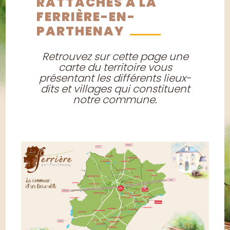
RATTACHÉS À LA
FERRIÈRE-EN-
PARTHENAY
Retrouvez sur cette page une
carte du territoire vous
présentant les différents lieux-
dits et villages qui constituent
notre commune.