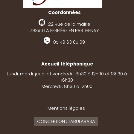
Coordonnées
22 Rue de la mairie
79390 LA FERRIÈRE EN PARTHENAY
05 49 63 05 09
Accueil téléphonique
Lundi, mardi, jeudi et vendredi : 8h30 à 12h00 et 13h30 à
16h30
Mercredi : 8h30 à 12h00
Mentions légales
CONCEPTION : TABULARASA