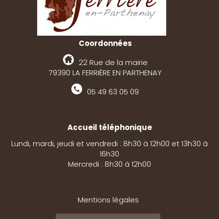
Coordonnées
22 Rue de la mairie
79390 LA FERRIÈRE EN PARTHENAY
05 49 63 05 09
Accueil téléphonique
Lundi, mardi, jeudi et vendredi : 8h30 à 12h00 et 13h30 à
16h30
Mercredi : 8h30 à 12h00
Mentions légales