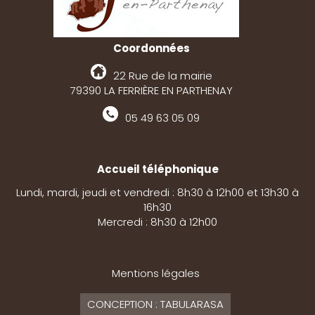
Coordonnées
22 Rue de la mairie
79390 LA FERRIÈRE EN PARTHENAY
05 49 63 05 09
Accueil téléphonique
Lundi, mardi, jeudi et vendredi : 8h30 à 12h00 et 13h30 à
16h30
Mercredi : 8h30 à 12h00
Mentions légales
CONCEPTION : TABULARASA