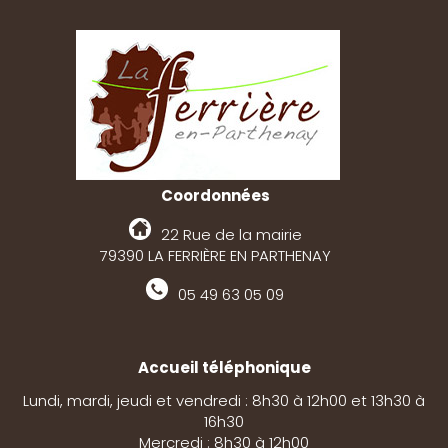
Coordonnées
22 Rue de la mairie
79390 LA FERRIÈRE EN PARTHENAY
05 49 63 05 09
Accueil téléphonique
Lundi, mardi, jeudi et vendredi : 8h30 à 12h00 et 13h30 à
16h30
Mercredi : 8h30 à 12h00