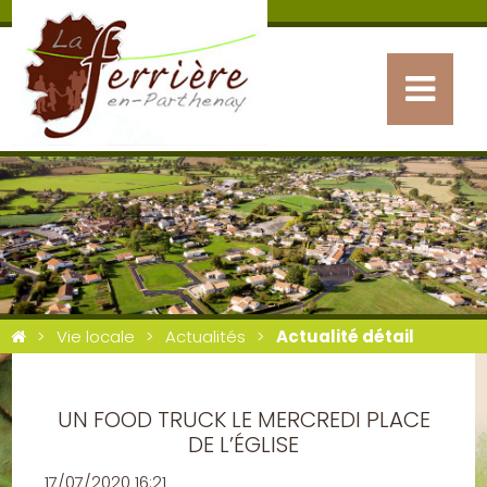
Vie locale
Actualités
Actualité détail
UN FOOD TRUCK LE MERCREDI PLACE
DE L’ÉGLISE
17/07/2020 16:21