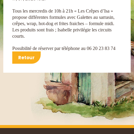
Tous les mercredis de 10h à 21h « Les Crêpes d’Isa »
propose différentes formules avec
Galettes au sarrasin,
crêpes, wrap, hot-dog et frites fraiches – formule midi.
Les produits sont frais ; Isabelle privilégie les circuits
courts.
Possibilité de réserver par téléphone au 06 20 23 83 74
Retour