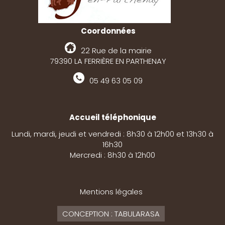
Coordonnées
22 Rue de la mairie
79390 LA FERRIÈRE EN PARTHENAY
05 49 63 05 09
Accueil téléphonique
Lundi, mardi, jeudi et vendredi : 8h30 à 12h00 et 13h30 à
16h30
Mercredi : 8h30 à 12h00
Mentions légales
CONCEPTION : TABULARASA