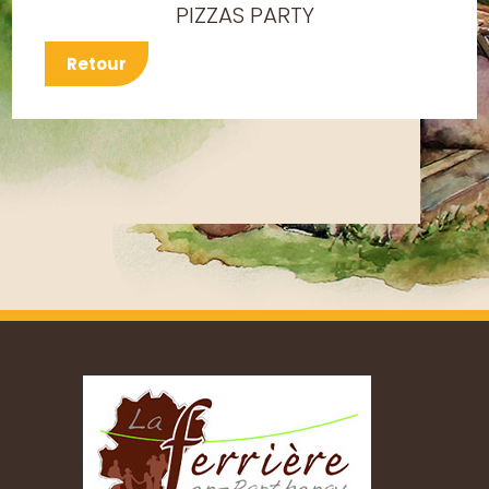
PIZZAS PARTY
Retour