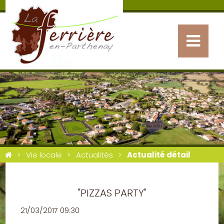
Vie locale
Actualités
Actualité détail
"PIZZAS PARTY"
21/03/2017 09:30