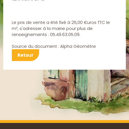
Le
prix de vente a été fixé à 25,00 €uros TTC le
m², s'adresser à la mairie pour plus de
renseignements : 05.49.63.05.09.
Source du document : Alpha Géomètre
Retour