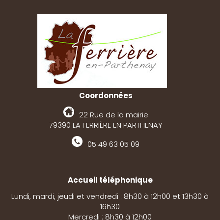
Coordonnées
22 Rue de la mairie
79390 LA FERRIÈRE EN PARTHENAY
05 49 63 05 09
Accueil téléphonique
Lundi, mardi, jeudi et vendredi : 8h30 à 12h00 et 13h30 à
16h30
Mercredi : 8h30 à 12h00