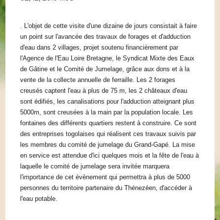
. L'objet de cette visite d'une dizaine de jours consistait à faire
un point sur l'avancée des travaux de forages et d'adduction
d'eau dans 2 villages, projet soutenu financièrement par
l'Agence de l'Eau Loire Bretagne, le Syndicat Mixte des Eaux
de Gâtine et le Comité de Jumelage, grâce aux dons et à la
vente de la collecte annuelle de ferraille. Les 2 forages
creusés captent l'eau à plus de 75 m, les 2 châteaux d'eau
sont édifiés, les canalisations pour l'adduction atteignant plus
5000m, sont creusées à la main par la population locale. Les
fontaines des différents quartiers restent à construire. Ce sont
des entreprises togolaises qui réalisent ces travaux suivis par
les membres du comité de jumelage du Grand-Gapé. La mise
en service est attendue d'ici quelques mois et la fête de l'eau à
laquelle le comité de jumelage sera invitée marquera
l'importance de cet évènement qui permettra à plus de 5000
personnes du territoire partenaire du Thénezéen, d'accéder à
l'eau potable.