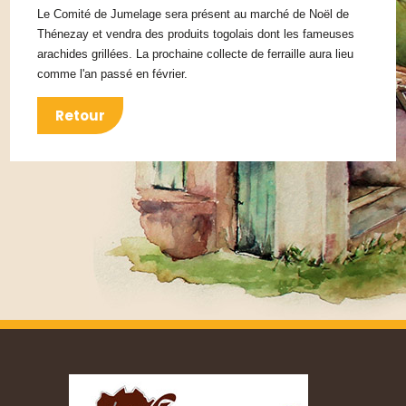
Le Comité de Jumelage sera présent au marché de Noël de
Thénezay et vendra des produits togolais dont les fameuses
arachides grillées. La prochaine collecte de ferraille aura lieu
comme l'an passé en février.
Retour