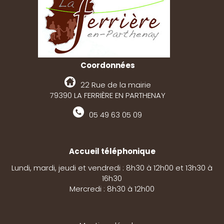
Coordonnées
22 Rue de la mairie
79390 LA FERRIÈRE EN PARTHENAY
05 49 63 05 09
Accueil téléphonique
Lundi, mardi, jeudi et vendredi : 8h30 à 12h00 et 13h30 à
16h30
Mercredi : 8h30 à 12h00