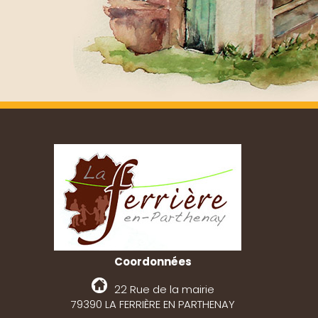
Coordonnées
22 Rue de la mairie
79390 LA FERRIÈRE EN PARTHENAY