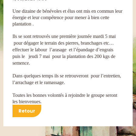
Une dizaine de bénévoles et élus ont mis en commun leur
énergie et leur compétence pour mener à bien cette
plantation .
Ils se sont retrouvés une première journée mardi 5 mai
pour dégager le terrain des pierres, branchages etc…
effectuer le labour
l’arasage
et l’épandage d’engrais
puis le
jeudi 7 mai
pour la plantation des 200 kgs de
semence.
Dans quelques temps ils se retrouveront
pour l’entretien,
l’arrachage et le ramassage.
Toutes les bonnes volontés à rejoindre le groupe seront
les bienvenues.
Retour