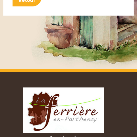
Retour