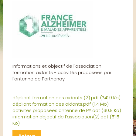
Informations et objectif de l'association -
formation aidants - activités proposées par
l'antenne de Parthenay
dépliant formation des aidants (2).pdf
(741.0 Ko)
dépliant formation des aidants.pdf
(1.4 Mo)
activités proposées antenne de PY.odt
(60.9 Ko)
information objectif de l'association(2).odt
(51.5
Ko)