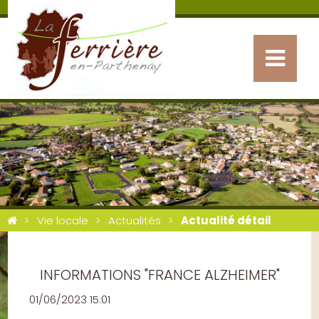
Vie locale
Actualités
Actualité détail
INFORMATIONS "FRANCE ALZHEIMER"
01/06/2023 15:01