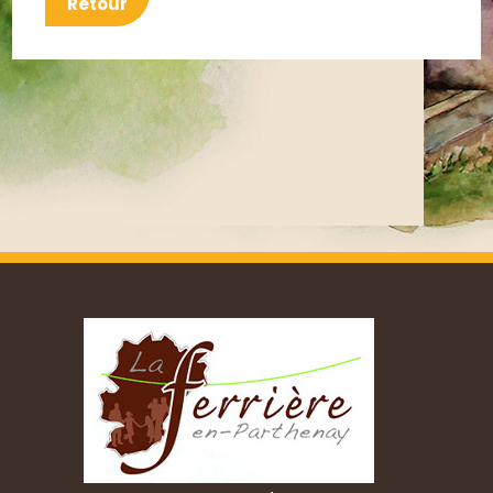
Retour