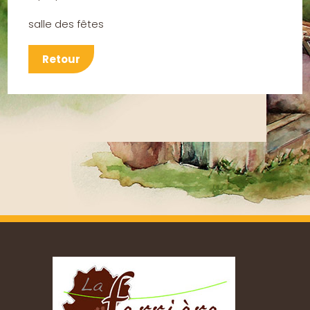
salle des fêtes
Retour