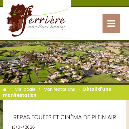
Vie locale
Manifestations
Détail d'une
manifestation
REPAS FOUÉES ET CINÉMA DE PLEIN AIR
13/07/2026