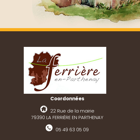
Coordonnées
22 Rue de la mairie
79390 LA FERRIÈRE EN PARTHENAY
05 49 63 05 09