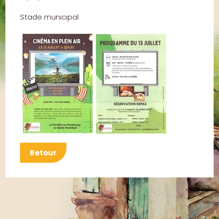
Stade municipal
Retour