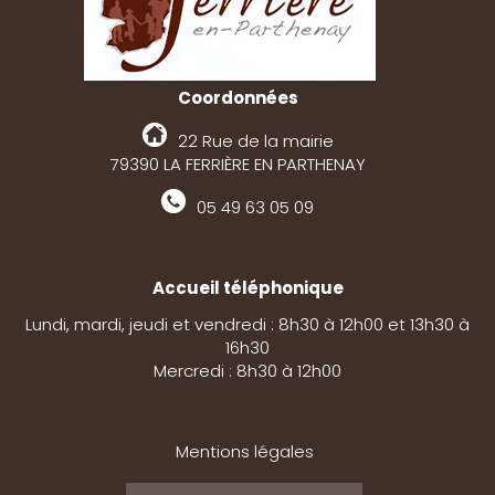
Coordonnées
22 Rue de la mairie
79390 LA FERRIÈRE EN PARTHENAY
05 49 63 05 09
Accueil téléphonique
Lundi, mardi, jeudi et vendredi : 8h30 à 12h00 et 13h30 à
16h30
Mercredi : 8h30 à 12h00
Mentions légales