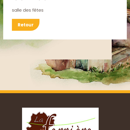
salle des fêtes
Retour