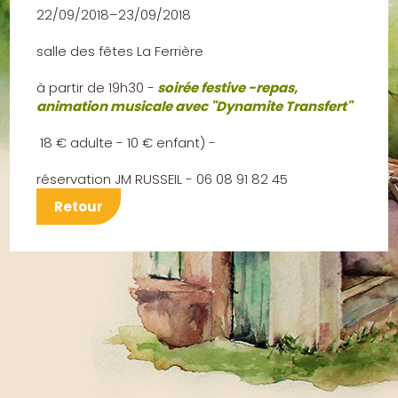
22/09/2018–23/09/2018
salle des fêtes La Ferrière
à partir de 19h30 -
soirée festive -repas,
animation musicale avec "Dynamite Transfert"
18 € adulte - 10 € enfant) -
réservation JM RUSSEIL - 06 08 91 82 45
Retour