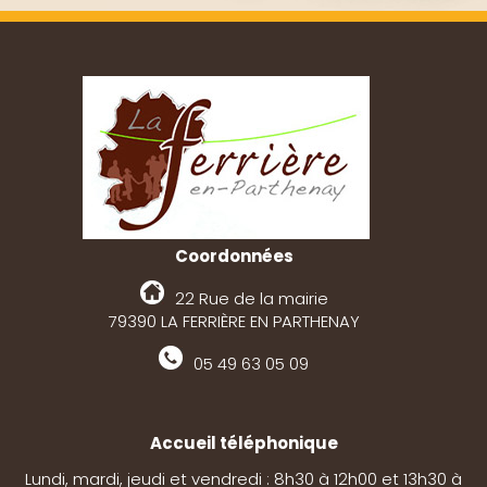
Coordonnées
22 Rue de la mairie
79390 LA FERRIÈRE EN PARTHENAY
05 49 63 05 09
Accueil téléphonique
Lundi, mardi, jeudi et vendredi : 8h30 à 12h00 et 13h30 à