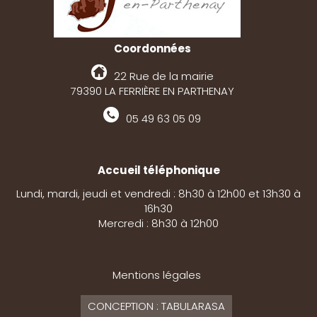
Coordonnées
22 Rue de la mairie
79390 LA FERRIÈRE EN PARTHENAY
05 49 63 05 09
Accueil téléphonique
Lundi, mardi, jeudi et vendredi : 8h30 à 12h00 et 13h30 à
16h30
Mercredi : 8h30 à 12h00
Mentions légales
CONCEPTION : TABULARASA