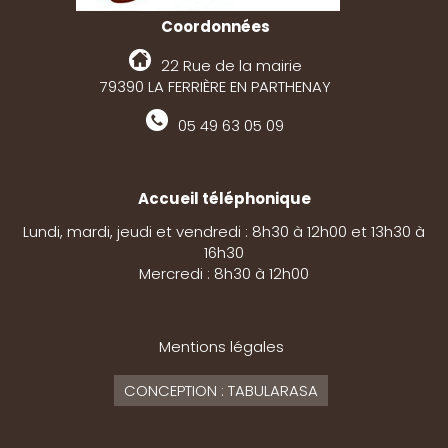
Coordonnées
22 Rue de la mairie
79390 LA FERRIÈRE EN PARTHENAY
05 49 63 05 09
Accueil téléphonique
Lundi, mardi, jeudi et vendredi : 8h30 à 12h00 et 13h30 à
16h30
Mercredi : 8h30 à 12h00
Mentions légales
CONCEPTION : TABULARASA