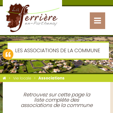
LES ASSOCIATIONS DE LA COMMUNE
Vie locale
Associations
Retrouvez sur cette page la
liste complète des
associations de la commune