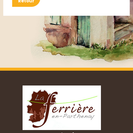
Retour