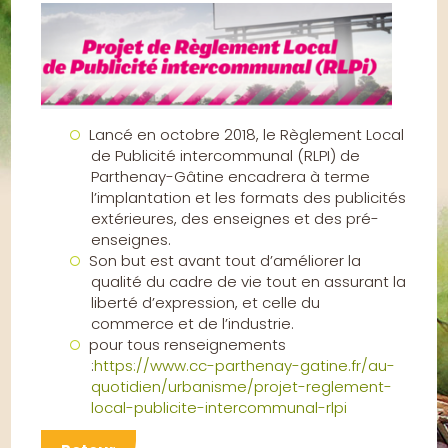
Lancé en octobre 2018, le Règlement Local
de Publicité intercommunal (RLPI) de
Parthenay-Gâtine encadrera à terme
l’implantation et les formats des publicités
extérieures, des enseignes et des pré-
enseignes.
Son but est avant tout d’améliorer la
qualité du cadre de vie tout en assurant la
liberté d’expression, et celle du
commerce et de l’industrie.
pour tous renseignements
:
https://www.cc-parthenay-gatine.fr/au-
quotidien/urbanisme/projet-reglement-
local-publicite-intercommunal-rlpi