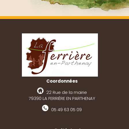
Coordonnées
22 Rue de la mairie
79390 LA FERRIÈRE EN PARTHENAY
05 49 63 05 09