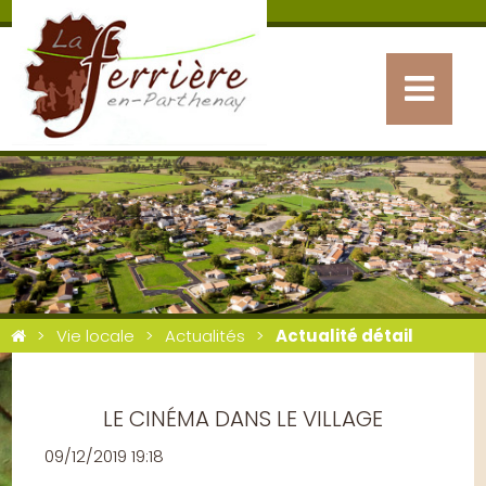
Vie locale
Actualités
Actualité détail
LE CINÉMA DANS LE VILLAGE
09/12/2019 19:18