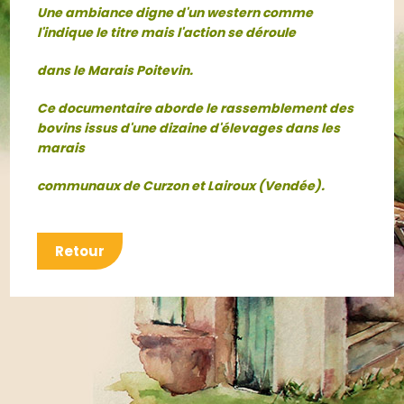
Une ambiance digne d'un western comme
l'indique le titre mais l'action se déroule
dans le Marais Poitevin.
Ce documentaire aborde le rassemblement des
bovins issus d'une dizaine d'élevages dans les
marais
communaux de Curzon et Lairoux (Vendée).
Retour