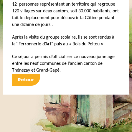
12
personnes représentant un territoire qui regroupe
120 villages sur deux cantons, soit 30.000 habitants, ont
fait le déplacement pour découvrir la Gâtine pendant
une dizaine de jours .
Après la visite du groupe scolaire, ils se sont rendus à
la" Ferronnerie d’Art" puis au « Bois du Poitou »
Ce séjour a permis d’officialiser ce nouveau jumelage
entre les neuf communes de l’ancien canton de
Thénezay et Grand-Gapé.
Retour