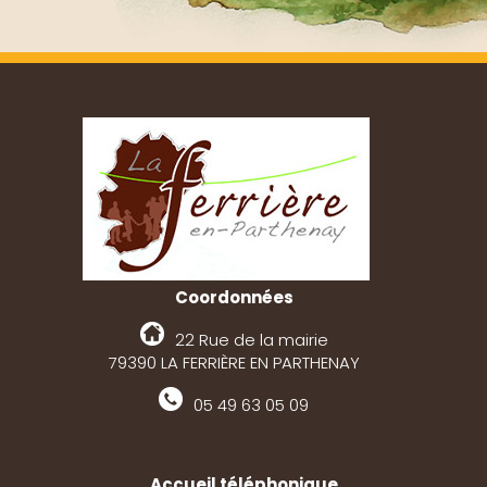
Coordonnées
22 Rue de la mairie
79390 LA FERRIÈRE EN PARTHENAY
05 49 63 05 09
Accueil téléphonique