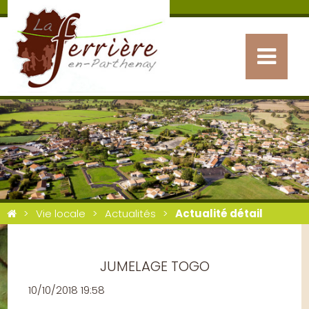
Vie locale
Actualités
Actualité détail
JUMELAGE TOGO
10/10/2018 19:58