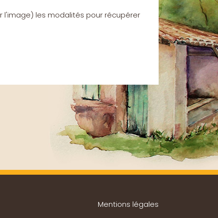
r l'image) les modalités pour récupérer
Mentions légales