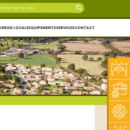
UNE
VIE LOCALE
EQUIPEMENTS
SERVICES
CONTACT