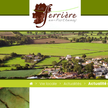
Vie locale
Actualités
Actualité 