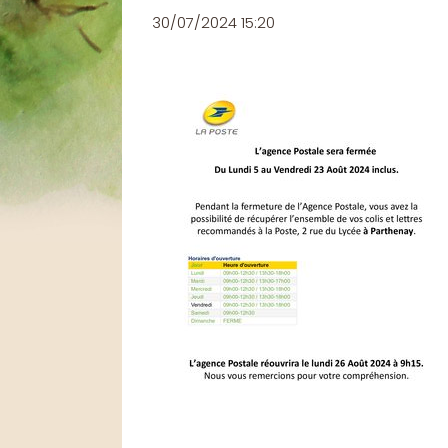
30/07/2024 15:20