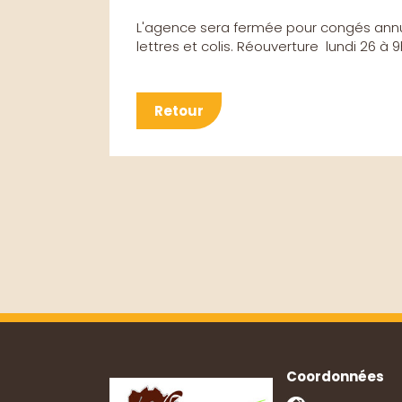
L'agence sera fermée pour congés annuel
lettres et colis. Réouverture lundi 26 à 9
Retour
Coordonnées