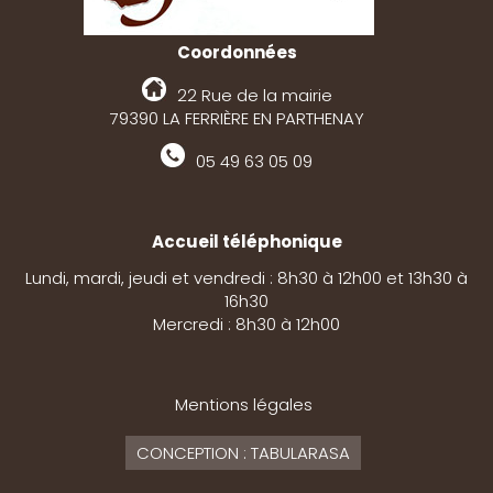
Coordonnées
22 Rue de la mairie
79390 LA FERRIÈRE EN PARTHENAY
05 49 63 05 09
Accueil téléphonique
Lundi, mardi, jeudi et vendredi : 8h30 à 12h00 et 13h30 à
16h30
Mercredi : 8h30 à 12h00
Mentions légales
CONCEPTION : TABULARASA