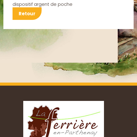
dispositif argent de poche
Retour