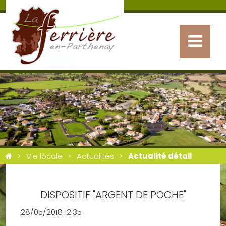
Vie locale
Actualités
Actualité détail
DISPOSITIF "ARGENT DE POCHE"
28/05/2018 12:35