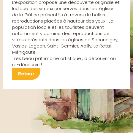
L’exposition propose une découverte originale et
ludique des vitraux conservés dans les églises
de la Gâtine présentés à travers de belles
reproductions placées à hauteur des yeux ! La
population locale et les touristes peuvent
notamment y admirer des reproductions de
vitraux présents dans les églises de Secondigny,
Vasles, Lageon, Saint-Germier, Adilly, Le Retail,
Ménigoute…
Très beau patrimoine artistique ; à découvrir ou
re-décourvrir!
Retour