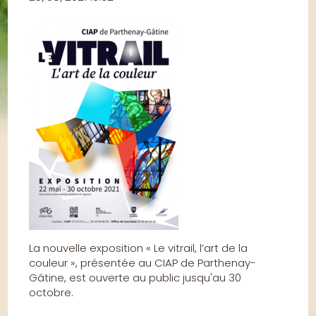
La nouvelle exposition « Le vitrail, l’art de la
couleur », présentée au CIAP de Parthenay-
Gâtine, est ouverte au public jusqu'au 30
octobre.