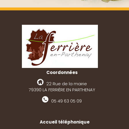
Coordonnées
22 Rue de la mairie
79390 LA FERRIÈRE EN PARTHENAY
05 49 63 05 09
Accueil téléphonique