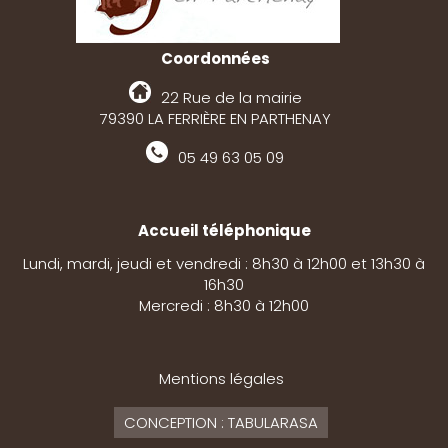
Coordonnées
22 Rue de la mairie
79390 LA FERRIÈRE EN PARTHENAY
05 49 63 05 09
Accueil téléphonique
Lundi, mardi, jeudi et vendredi : 8h30 à 12h00 et 13h30 à
16h30
Mercredi : 8h30 à 12h00
Mentions légales
CONCEPTION : TABULARASA