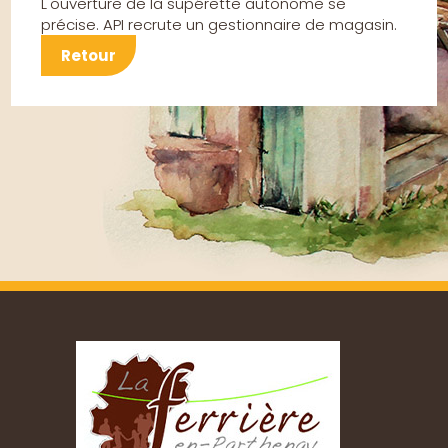
L'ouverture de la supérette autonome se
précise. API recrute un gestionnaire de magasin.
Retour